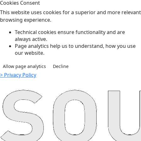
Cookies Consent
This website uses cookies for a superior and more relevant
browsing experience.
Technical cookies ensure functionality and are
always active.
Page analytics help us to understand, how you use
our website.
Allow page analytics
Decline
> Privacy Policy