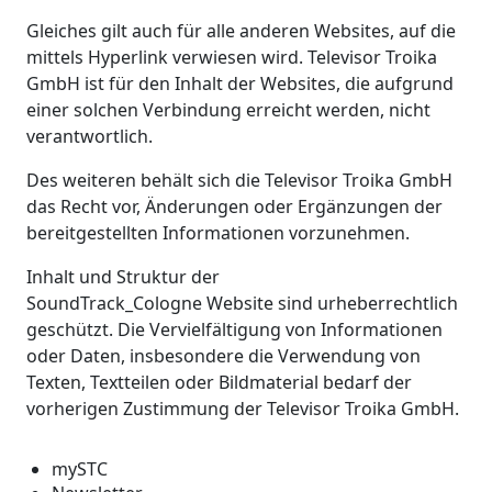
Gleiches gilt auch für alle anderen Websites, auf die
mittels Hyperlink verwiesen wird. Televisor Troika
GmbH ist für den Inhalt der Websites, die aufgrund
einer solchen Verbindung erreicht werden, nicht
verantwortlich.
Des weiteren behält sich die Televisor Troika GmbH
das Recht vor, Änderungen oder Ergänzungen der
bereitgestellten Informationen vorzunehmen.
Inhalt und Struktur der
SoundTrack_Cologne Website sind urheberrechtlich
geschützt. Die Vervielfältigung von Informationen
oder Daten, insbesondere die Verwendung von
Texten, Textteilen oder Bildmaterial bedarf der
vorherigen Zustimmung der Televisor Troika GmbH.
mySTC