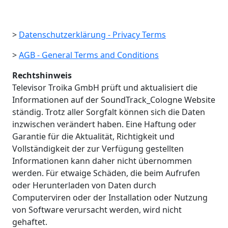
>
Datenschutzerklärung - Privacy Terms
>
AGB - General Terms and Conditions
Rechtshinweis
Televisor Troika GmbH prüft und aktualisiert die
Informationen auf der SoundTrack_Cologne Website
ständig. Trotz aller Sorgfalt können sich die Daten
inzwischen verändert haben. Eine Haftung oder
Garantie für die Aktualität, Richtigkeit und
Vollständigkeit der zur Verfügung gestellten
Informationen kann daher nicht übernommen
werden. Für etwaige Schäden, die beim Aufrufen
oder Herunterladen von Daten durch
Computerviren oder der Installation oder Nutzung
von Software verursacht werden, wird nicht
gehaftet.