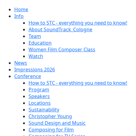
Home
Info
How to STC - everything you need to know!
About SoundTrack_Cologne
Team
Education
Women Film Composer Class
Watch
News
Impressions 2026
Conference
How to STC - everything you need to know!
Program
Speakers
Locations
Sustainability
Christopher Young
Sound Design and Music
Composing for Film