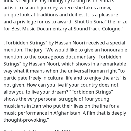
India's religious mythology by taking us on Sona's
artistic research journey, where she takes a new,
unique look at traditions and deities. It is a pleasure
and a privilege for us to award "Shut Up Sona" the prize
for Best Music Documentary at SoundTrack_Cologne.”
„Forbidden Strings" by Hassan Noori received a special
mention. The jury: ”We would like to give an honourable
mention to the courageous documentary "Forbidden
Strings" by Hassan Noori, which shows in a remarkable
way what it means when the universal human right "to
participate freely in cultural life and to enjoy the arts" is
not given. How can you live if your country does not
allow you to live your dream? "Forbidden Strings"
shows the very personal struggle of four young
musicians in Iran who put their lives on the line for a
music performance in Afghanistan. A film that is deeply
thought-provoking.”