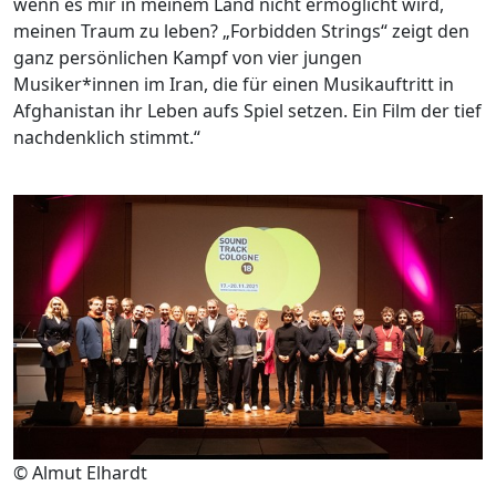
wenn es mir in meinem Land nicht ermöglicht wird,
meinen Traum zu leben? „Forbidden Strings“ zeigt den
ganz persönlichen Kampf von vier jungen
Musiker*innen im Iran, die für einen Musikauftritt in
Afghanistan ihr Leben aufs Spiel setzen. Ein Film der tief
nachdenklich stimmt.“
© Almut Elhardt