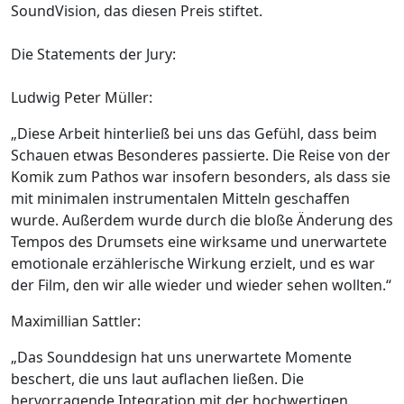
SoundVision, das diesen Preis stiftet.
Die Statements der Jury:
Ludwig Peter Müller:
„Diese Arbeit hinterließ bei uns das Gefühl, dass beim
Schauen etwas Besonderes passierte. Die Reise von der
Komik zum Pathos war insofern besonders, als dass sie
mit minimalen instrumentalen Mitteln geschaffen
wurde. Außerdem wurde durch die bloße Änderung des
Tempos des Drumsets eine wirksame und unerwartete
emotionale erzählerische Wirkung erzielt, und es war
der Film, den wir alle wieder und wieder sehen wollten.“
Maximillian Sattler:
„Das Sounddesign hat uns unerwartete Momente
beschert, die uns laut auflachen ließen. Die
hervorragende Integration mit der hochwertigen,