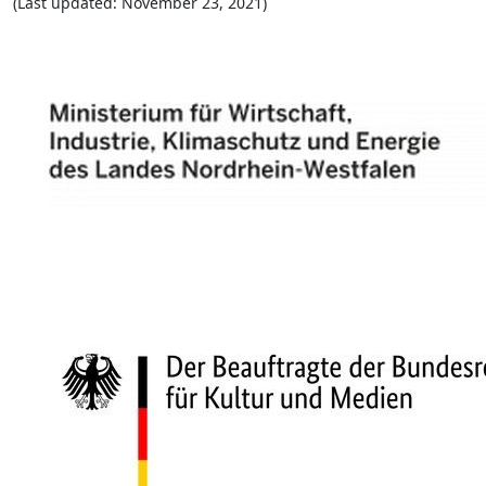
(Last updated: November 23, 2021)