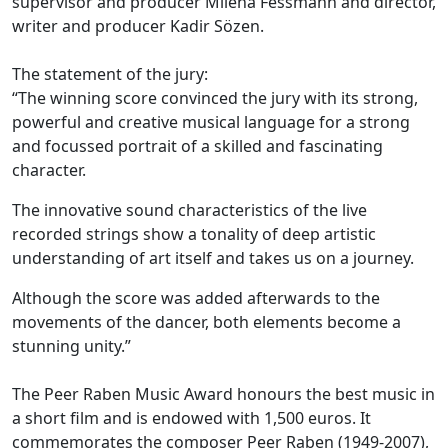
supervisor and producer Milena Fessmann and director,
writer and producer Kadir Sözen.
The statement of the jury:
“The winning score convinced the jury with its strong,
powerful and creative musical language for a strong
and focussed portrait of a skilled and fascinating
character.
The innovative sound characteristics of the live
recorded strings show a tonality of deep artistic
understanding of art itself and takes us on a journey.
Although the score was added afterwards to the
movements of the dancer, both elements become a
stunning unity.”
The Peer Raben Music Award honours the best music in
a short film and is endowed with 1,500 euros. It
commemorates the composer Peer Raben (1949-2007),