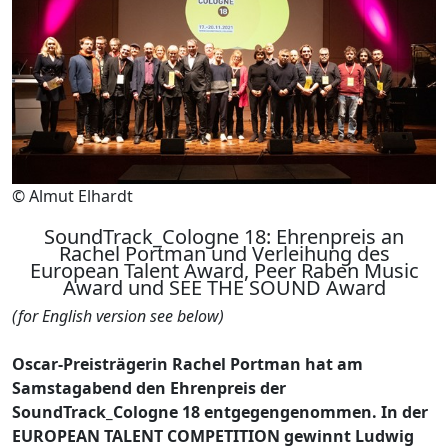
© Almut Elhardt
SoundTrack_Cologne 18: Ehrenpreis an
Rachel Portman und Verleihung des
European Talent Award, Peer Raben Music
Award und SEE THE SOUND Award
(for English version see below)
Oscar-Preisträgerin Rachel Portman hat am
Samstagabend den Ehrenpreis der
SoundTrack_Cologne 18 entgegengenommen. In der
EUROPEAN TALENT COMPETITION gewinnt Ludwig