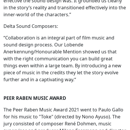
effective the sound design was. It grounded us clearly
in the story’s reality and transitioned effectively into the
inner-world of the characters.”
Delta Sound Composers:
“Collaboration is an integral part of film music and
sound design process. Our Lobende
Anerkennung/Honourable Mention showed us that
with the right communication you can build great
things even within a large team. By introducing a new
piece of music in the credits they let the story evolve
further and in a captivating way.“
PEER RABEN MUSIC AWARD
The Peer Raben Music Award 2021 went to Paulo Gallo
for his music to "Toke" (directed by Nono Ayuso). The
jury consisted of composer René Dohmen, music