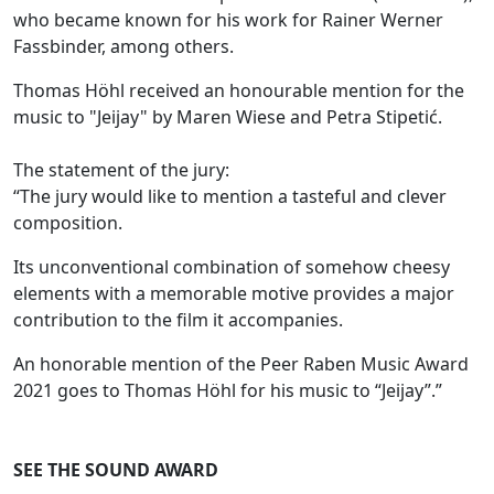
who became known for his work for Rainer Werner
Fassbinder, among others.
Thomas Höhl received an honourable mention for the
music to "Jeijay" by Maren Wiese and Petra Stipetić.
The statement of the jury:
“The jury would like to mention a tasteful and clever
composition.
Its unconventional combination of somehow cheesy
elements with a memorable motive provides a major
contribution to the film it accompanies.
An honorable mention of the Peer Raben Music Award
2021 goes to Thomas Höhl for his music to “Jeijay”.”
SEE THE SOUND AWARD