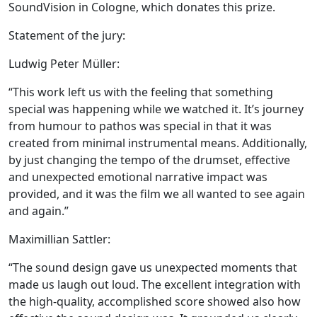
SoundVision in Cologne, which donates this prize.
Statement of the jury:
Ludwig Peter Müller:
“This work left us with the feeling that something
special was happening while we watched it. It’s journey
from humour to pathos was special in that it was
created from minimal instrumental means. Additionally,
by just changing the tempo of the drumset, effective
and unexpected emotional narrative impact was
provided, and it was the film we all wanted to see again
and again.”
Maximillian Sattler:
“The sound design gave us unexpected moments that
made us laugh out loud. The excellent integration with
the high-quality, accomplished score showed also how