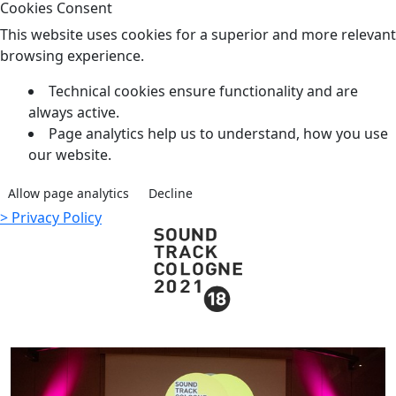
Cookies Consent
This website uses cookies for a superior and more relevant
browsing experience.
Technical cookies ensure functionality and are
always active.
Page analytics help us to understand, how you use
our website.
Allow page analytics
Decline
> Privacy Policy