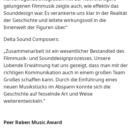
gelungenen Filmmusik zeigte auch, wie effektiv das
Sounddesign war. Es verankerte uns klar in der Realität
der Geschichte und leitete wirkungsvoll in die
Innenwelt der Figuren über.“
Delta Sound Composers:
„Zusammenarbeit ist ein wesentlicher Bestandteil des
Filmmusik- und Sounddesignprozesses. Unsere
Lobende Erwähnung hat uns gezeigt, dass man mit der
richtigen Kommunikation auch in einem großen Team
Großes schaffen kann. Durch die Einführung eines
neuen Musikstücks im Abspann konnte sich die
Geschichte auf fesselnde Art und Weise
weiterentwickeln.“
Peer Raben Music Award