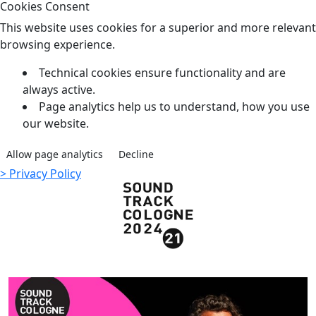
Cookies Consent
This website uses cookies for a superior and more relevant
browsing experience.
Technical cookies ensure functionality and are
always active.
Page analytics help us to understand, how you use
our website.
Allow page analytics
Decline
> Privacy Policy