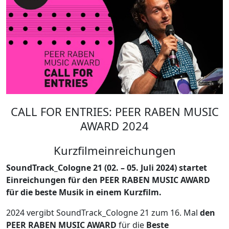
CALL FOR ENTRIES: PEER RABEN MUSIC
AWARD 2024
Kurzfilmeinreichungen
SoundTrack_Cologne 21 (02. – 05. Juli 2024) startet
Einreichungen für den PEER RABEN MUSIC AWARD
für die beste Musik in einem Kurzfilm.
2024 vergibt SoundTrack_Cologne 21 zum 16. Mal
den
PEER RABEN MUSIC AWARD
für die
Beste