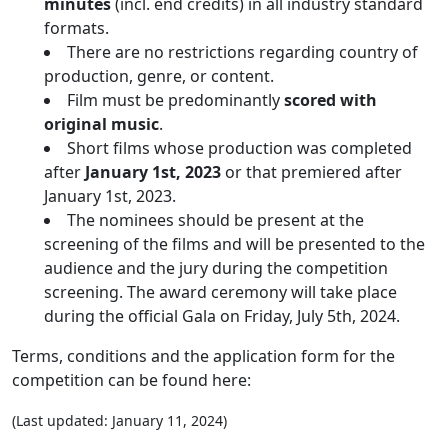
minutes
(incl. end credits) in all industry standard
formats.
There are no restrictions regarding country of
production, genre, or content.
Film must be predominantly
scored with
original music
.
Short films whose production was completed
after
January 1st, 2023
or that premiered after
January 1st, 2023.
The nominees should be present at the
screening of the films and will be presented to the
audience and the jury during the competition
screening. The award ceremony will take place
during the official Gala on Friday, July 5th, 2024.
Terms, conditions and the application form for the
competition can be found here:
(Last updated: January 11, 2024)