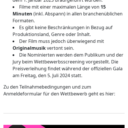
Filme mit einer maximalen Länge von
15
Minuten
(inkl. Abspann) in allen branchenüblichen
Formaten.
Es gibt keine Beschränkungen in Bezug auf
Produktionsland, Genre oder Inhalt.
Der Film muss jedoch überwiegend mit
Originalmusik
vertont sein.
Die Nominierten werden dem Publikum und der
Jury beim Wettbewerbsscreening vorgestellt. Die
Preisverleihung findet während der offiziellen Gala
am Freitag, den 5. Juli 2024 statt.
Zu den Teilnahmebedingungen und zum
Anmeldeformular für den Wettbewerb geht es hier: