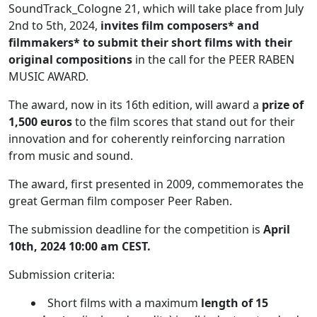
SoundTrack_Cologne 21, which will take place from July
2nd to 5th, 2024,
invites film composers* and
filmmakers* to submit their short films with their
original compositions
in the call for the PEER RABEN
MUSIC AWARD.
The award, now in its 16th edition, will award a
prize of
1,500 euros
to the film scores that stand out for their
innovation and for coherently reinforcing narration
from music and sound.
The award, first presented in 2009, commemorates the
great German film composer Peer Raben.
The submission deadline for the competition is
April
10th, 2024 10:00 am CEST.
Submission criteria:
Short films with a maximum
length of 15