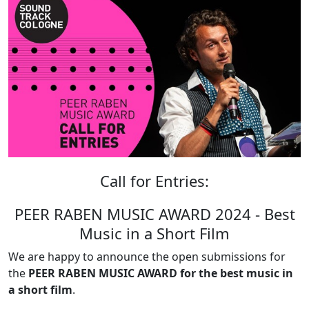
Call for Entries:
PEER RABEN MUSIC AWARD 2024 - Best
Music in a Short Film
We are happy to announce the open submissions for
the
PEER RABEN MUSIC AWARD for the best music in
a short film
.